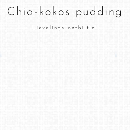
Chia-kokos pudding
Lievelings ontbijtje!