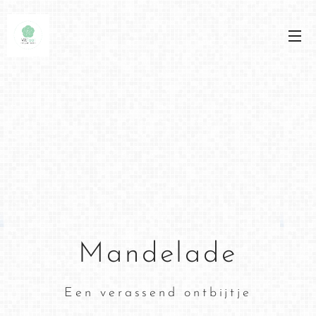
Mandelade
Een verassend ontbijtje