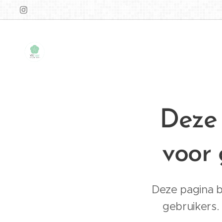
Deze 
voor 
Deze pagina b
gebruikers.