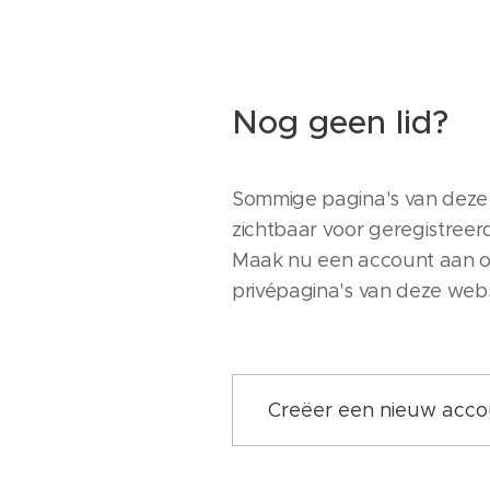
Nog geen lid?
Sommige pagina's van deze w
zichtbaar voor geregistreer
Maak nu een account aan o
privépagina's van deze websi
Creëer een nieuw acco